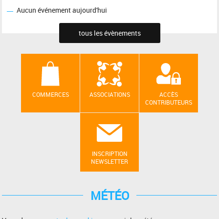
Aucun événement aujourd'hui
tous les évènements
COMMERCES
ASSOCIATIONS
ACCÈS
CONTRIBUTEURS
INSCRIPTION
NEWSLETTER
MÉTÉO