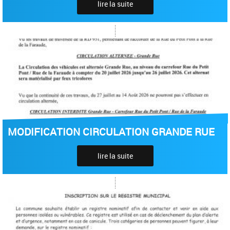
lire la suite
MODIFICATION CIRCULATION GRANDE RUE
lire la suite