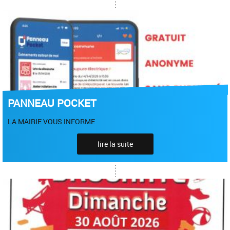
PANNEAU POCKET
LA MAIRIE VOUS INFORME
lire la suite