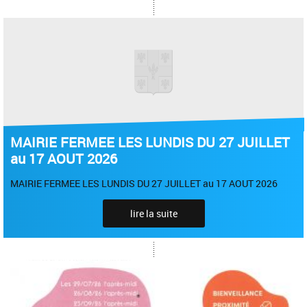
MAIRIE FERMEE LES LUNDIS DU 27 JUILLET
au 17 AOUT 2026
MAIRIE FERMEE LES LUNDIS DU 27 JUILLET au 17 AOUT 2026
lire la suite