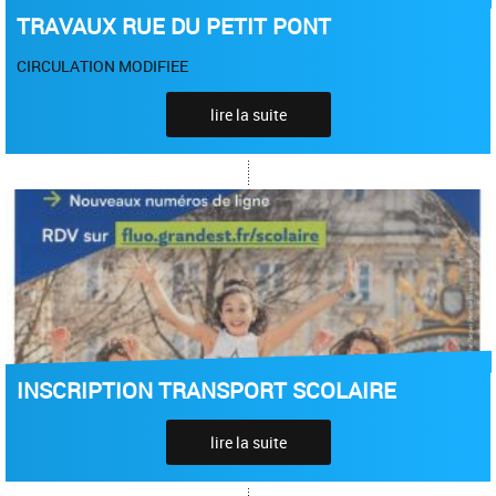
TRAVAUX RUE DU PETIT PONT
CIRCULATION MODIFIEE
lire la suite
INSCRIPTION TRANSPORT SCOLAIRE
lire la suite