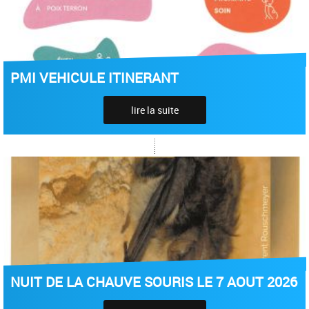
PMI VEHICULE ITINERANT
lire la suite
NUIT DE LA CHAUVE SOURIS LE 7 AOUT 2026