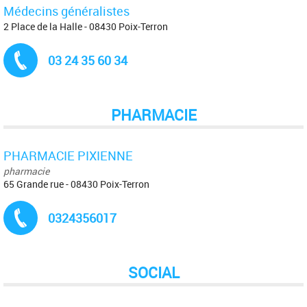
Médecins généralistes
2 Place de la Halle - 08430 Poix-Terron
Tél. :
03 24 35 60 34
PHARMACIE
PHARMACIE PIXIENNE
pharmacie
65 Grande rue - 08430 Poix-Terron
Tél. :
0324356017
SOCIAL