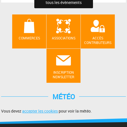
tous les évènements
COMMERCES
ASSOCIATIONS
ACCÈS
CONTRIBUTEURS
INSCRIPTION
NEWSLETTER
MÉTÉO
Vous devez
accepter les cookies
pour voir la météo.