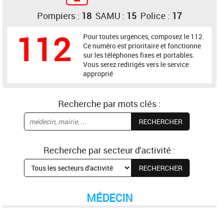
Pompiers :
18
SAMU :
15
Police :
17
112
Pour toutes urgences, composez le 112.
Ce numéro est prioritaire et fonctionne
sur les téléphones fixes et portables.
Vous serez redirigés vers le service
approprié
Recherche par mots clés :
Recherche par secteur d'activité :
MÉDECIN