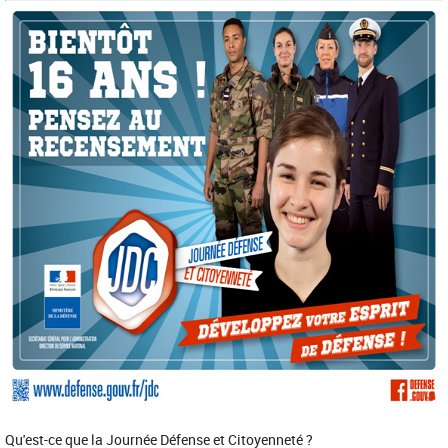
Qu'est-ce que la Journée Défense et Citoyenneté ?