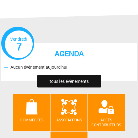
Vendredi
7
AGENDA
Aucun événement aujourd'hui
tous les évènements
COMMERCES
ASSOCIATIONS
ACCÈS
CONTRIBUTEURS