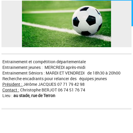
Entrainement et compétition départementale
Entrainement jeunes : MERCREDI après-midi
Entrainement Séniors : MARDI ET VENDREDI de 18h30 à 20h00
Recherche encadrants pour relancer des équipes jeunes
Président :
Jérôme JACQUES 07 71 79 42 98
Contact :
Christophe BERJOT 06 74 51 76 74
Lieu :
au stade, rue de Terron