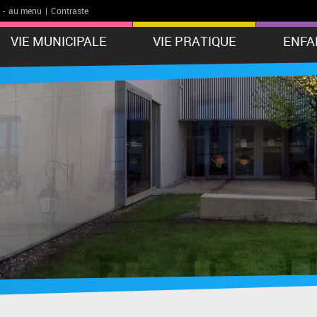
-
au menu
|
Contraste
VIE MUNICIPALE
VIE PRATIQUE
ENFA