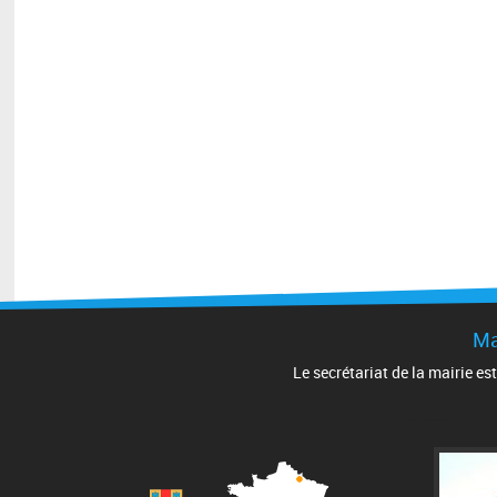
Ma
Le secrétariat de la mairie es