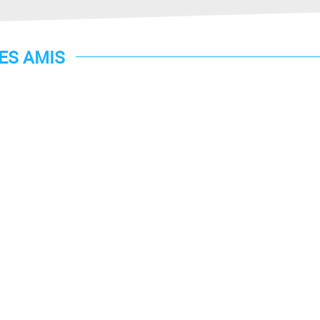
TES AMIS